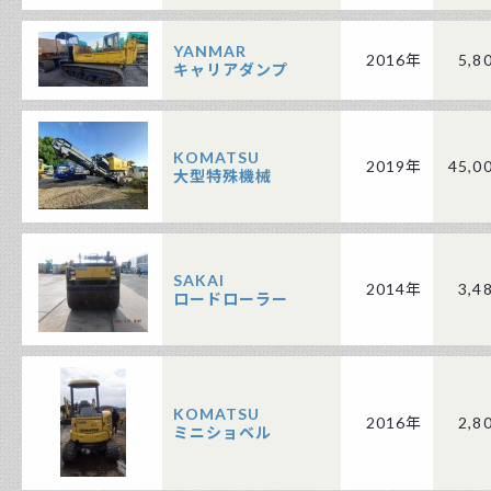
YANMAR
2016年
5,8
キャリアダンプ
KOMATSU
2019年
45,0
大型特殊機械
SAKAI
2014年
3,4
ロードローラー
KOMATSU
2016年
2,8
ミニショベル