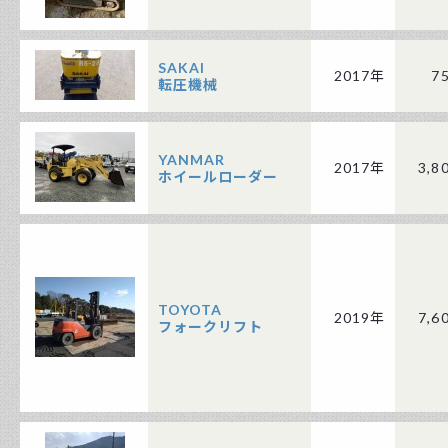
SAKAI
2017年
7
転圧機械
YANMAR
2017年
3,8
ホイールローダー
TOYOTA
2019年
7,6
フォークリフト