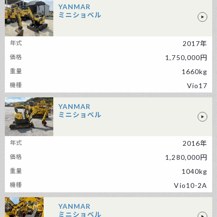
YANMAR
ミニショベル
YANMAR ミニショベル
2017年
1,750,000円
1660kg
Vio17
YANMAR
ミニショベル
YANMAR ミニショベル
2016年
1,280,000円
1040kg
Vio10-2A
YANMAR
ミニショベル