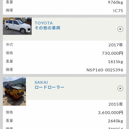
9760kg
IC75
TOYOTA
その他の車両
TOYOTA その他の車両
2017年
730,000円
1615kg
NSP160-0025396
SAKAI
ロードローラー
2015年
SAKAI ロードローラー
3,600,000円
2640kg