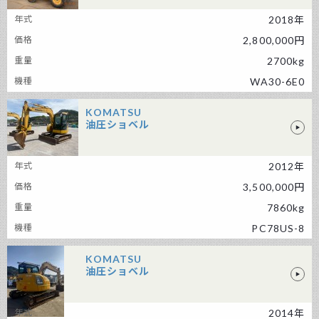
KOMATSU ホイールローダー
2018年
2,800,000円
2700kg
WA30-6E0
KOMATSU
油圧ショベル
KOMATSU 油圧ショベル
2012年
3,500,000円
7860kg
PC78US-8
KOMATSU
油圧ショベル
2014年
KOMATSU 油圧ショベル