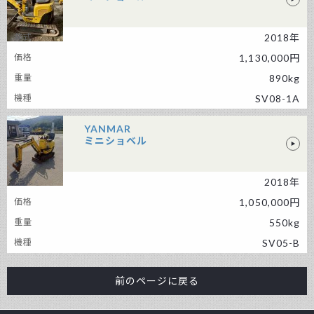
2018年
YANMAR ミニショベル
1,130,000円
890kg
SV08-1A
YANMAR
ミニショベル
2018年
YANMAR ミニショベル
1,050,000円
550kg
SV05-B
前のページに戻る