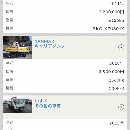
2011年
2,200,000円
6125kg
BKG-XZU304X
YANMAR
キャリアダンプ
YANMAR キャリアダンプ
2018年
3,500,000円
2560kg
C30R-3
いすゞ
その他の車両
いすゞ その他の車両
2015年