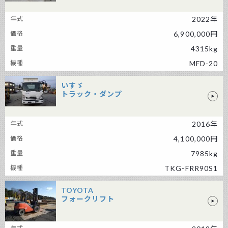
MOROOKA フォークリフト
2022年
6,900,000円
4315kg
MFD-20
いすゞ
トラック・ダンプ
いすゞ トラック・ダンプ
2016年
4,100,000円
7985kg
TKG-FRR90S1
TOYOTA
フォークリフト
TOYOTA フォークリフト