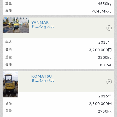
4550kg
PC45MR-5
YANMAR
ミニショベル
YANMAR ミニショベル
2015年
3,200,000円
3300kg
B3-6A
KOMATSU
ミニショベル
2016年
KOMATSU ミニショベル
2,800,000円
2950kg