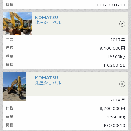
TKG-XZU710
KOMATSU
油圧ショベル
KOMATSU 油圧ショベル
2017年
8,400,000円
19500kg
PC200-11
KOMATSU
油圧ショベル
2014年
KOMATSU 油圧ショベル
8,200,000円
19600kg
PC200-10