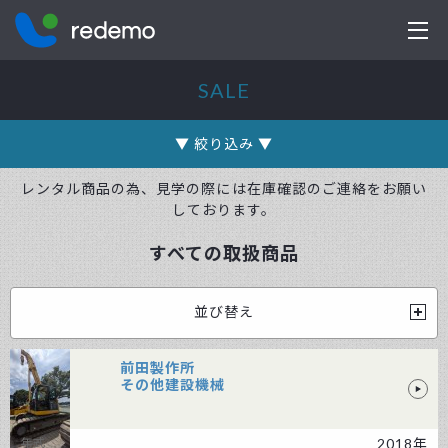
株式会社レデモ
SALE
レンタル商品の為、見学の際には在庫確認のご連絡をお願い
しております。
すべての取扱商品
前田製作所
その他建設機械
2018年