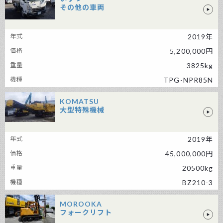
その他の車両
いすゞ その他の車両
2019年
5,200,000円
3825kg
TPG-NPR85N
KOMATSU
大型特殊機械
KOMATSU 大型特殊機械
2019年
45,000,000円
20500kg
BZ210-3
MOROOKA
フォークリフト