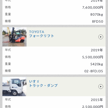
2019年
7,600,000円
8070kg
8FD50
TOYOTA
フォークリフト
TOYOTA フォークリフト
2019年
5,500,000円
5420kg
02-8FDJ35
いすゞ
トラック・ダンプ
いすゞ トラック・ダンプ
2015年
2,500,000円