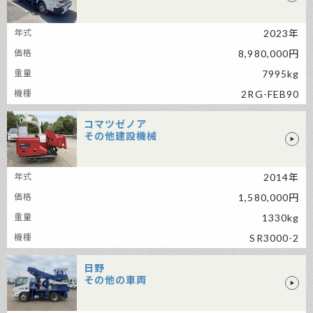
三菱 その他の車両
2023年
8,980,000円
7995kg
2RG-FEB90
コマツゼノア
その他建設機械
コマツゼノア その他建設機械
2014年
1,580,000円
1330kg
SR3000-2
日野
その他の車両
日野 その他の車両