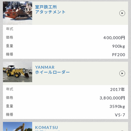
室戸鉄工所
アタッチメント
室戸鉄工所 アタッチメント
400,000円
900kg
PF200
YANMAR
ホイールローダー
YANMAR ホイールローダー
2017年
3,800,000円
3590kg
V5-7
KOMATSU