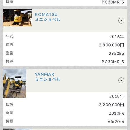
PC30MR-5
KOMATSU
ミニショベル
KOMATSU ミニショベル
2016年
2,800,000円
2950kg
PC30MR-5
YANMAR
ミニショベル
2018年
YANMAR ミニショベル
2,200,000円
2010kg
Vio20-6