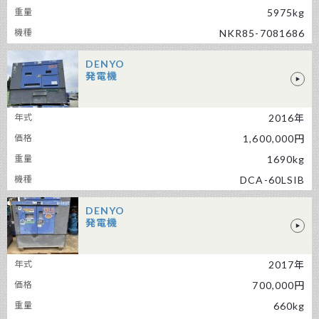
5975kg
NKR85-7081686
DENYO
発電機
DENYO 発電機
2016年
1,600,000円
1690kg
DCA-60LSIB
DENYO
発電機
DENYO 発電機
2017年
700,000円
660kg