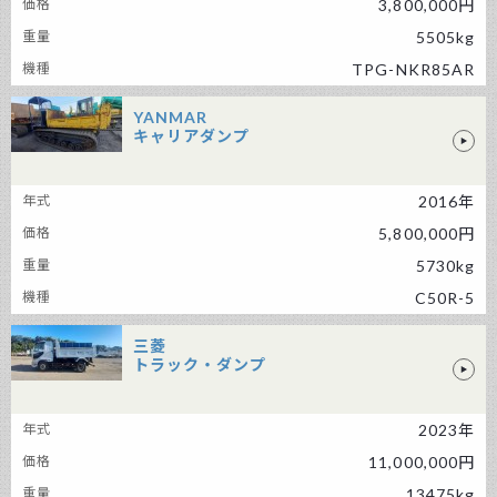
3,800,000円
5505kg
TPG-NKR85AR
YANMAR
キャリアダンプ
YANMAR キャリアダンプ
2016年
5,800,000円
5730kg
C50R-5
三菱
トラック・ダンプ
三菱 トラック・ダンプ
2023年
11,000,000円
13475kg