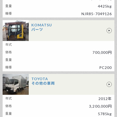
4425kg
NJR85-7049126
KOMATSU
パーツ
KOMATSU パーツ
700,000円
PC200
TOYOTA
その他の車両
TOYOTA その他の車両
2012年
3,200,000円
5785kg