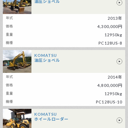
油圧ショベル
KOMATSU 油圧ショベル
2013年
4,300,000円
12950kg
PC128US-8
KOMATSU
油圧ショベル
KOMATSU 油圧ショベル
2014年
4,800,000円
12950kg
PC128US-10
KOMATSU
ホイールローダー