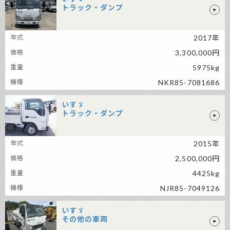
トラック・ダンプ
いすゞ トラック・ダンプ
2017年
3,300,000円
5975kg
NKR85-7081686
いすゞ
トラック・ダンプ
いすゞ トラック・ダンプ
2015年
2,500,000円
4425kg
NJR85-7049126
いすゞ
その他の車両