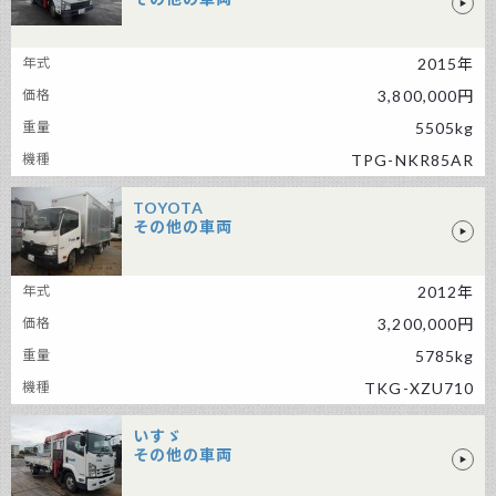
いすゞ その他の車両
2015年
3,800,000円
5505kg
TPG-NKR85AR
TOYOTA
その他の車両
TOYOTA その他の車両
2012年
3,200,000円
5785kg
TKG-XZU710
いすゞ
その他の車両