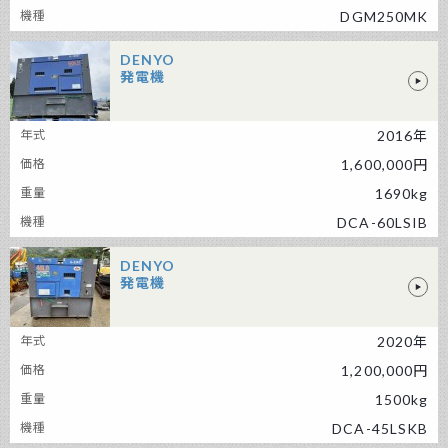
DGM250MK
DENYO
発電機
DENYO 発電機
2016年
1,600,000円
1690kg
DCA-60LSIB
DENYO
発電機
DENYO 発電機
2020年
1,200,000円
1500kg
DCA-45LSKB