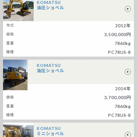
KOMATSU
油圧ショベル
KOMATSU 油圧ショベル
2012年
3,500,000円
7860kg
PC78US-8
KOMATSU
油圧ショベル
2014年
KOMATSU 油圧ショベル
3,700,000円
7860kg
PC78US-8
KOMATSU
ミニショベル