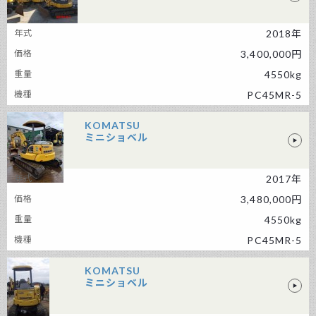
KOMATSU ミニショベル
2018年
3,400,000円
4550kg
PC45MR-5
KOMATSU
ミニショベル
2017年
KOMATSU ミニショベル
3,480,000円
4550kg
PC45MR-5
KOMATSU
ミニショベル