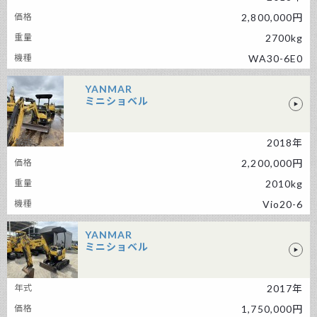
2,800,000円
2700kg
WA30-6E0
YANMAR
ミニショベル
2018年
YANMAR ミニショベル
2,200,000円
2010kg
Vio20-6
YANMAR
ミニショベル
YANMAR ミニショベル
2017年
1,750,000円