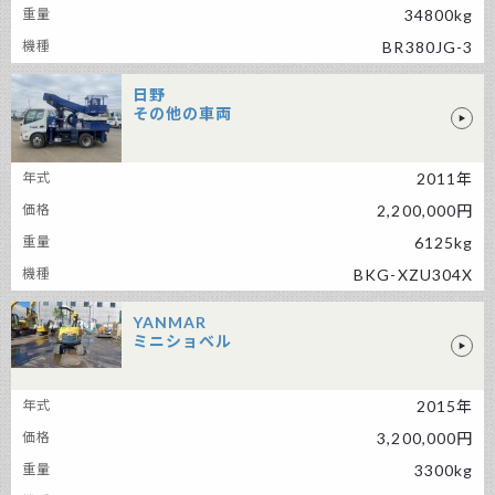
34800kg
BR380JG-3
日野
その他の車両
日野 その他の車両
2011年
2,200,000円
6125kg
BKG-XZU304X
YANMAR
ミニショベル
YANMAR ミニショベル
2015年
3,200,000円
3300kg