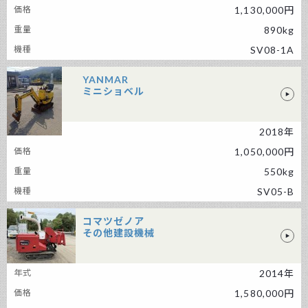
1,130,000円
890kg
SV08-1A
YANMAR
ミニショベル
2018年
YANMAR ミニショベル
1,050,000円
550kg
SV05-B
コマツゼノア
その他建設機械
コマツゼノア その他建設機械
2014年
1,580,000円