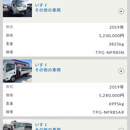
いすゞ
その他の車両
いすゞ その他の車両
2019年
5,200,000円
3825kg
TPG-NPR85N
いすゞ
その他の車両
いすゞ その他の車両
2019年
5,280,000円
6995kg
TPG-NPR85AR
いすゞ
その他の車両