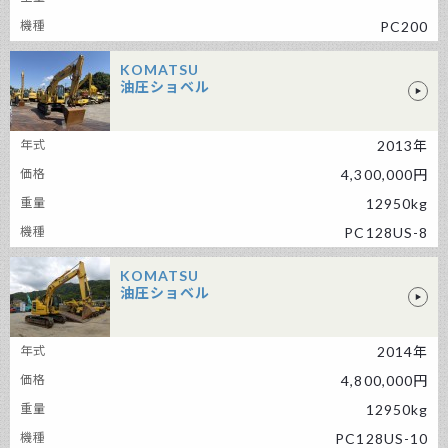
PC200
KOMATSU
油圧ショベル
KOMATSU 油圧ショベル
2013年
4,300,000円
12950kg
PC128US-8
KOMATSU
油圧ショベル
KOMATSU 油圧ショベル
2014年
4,800,000円
12950kg
PC128US-10