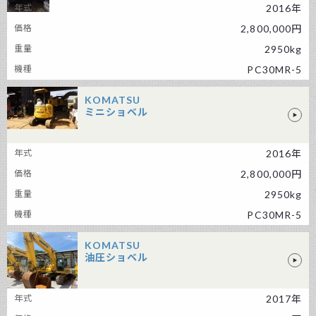
2016年
KOMATSU ミニショベル
2,800,000円
2950kg
PC30MR-5
KOMATSU
ミニショベル
KOMATSU ミニショベル
2016年
2,800,000円
2950kg
PC30MR-5
KOMATSU
油圧ショベル
KOMATSU 油圧ショベル
2017年