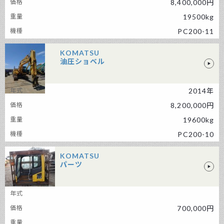
8,400,000円
19500kg
PC200-11
KOMATSU
油圧ショベル
2014年
KOMATSU 油圧ショベル
8,200,000円
19600kg
PC200-10
KOMATSU
パーツ
KOMATSU パーツ
700,000円