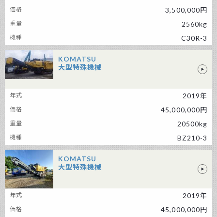
3,500,000円
2560kg
C30R-3
KOMATSU
大型特殊機械
KOMATSU 大型特殊機械
2019年
45,000,000円
20500kg
BZ210-3
KOMATSU
大型特殊機械
KOMATSU 大型特殊機械
2019年
45,000,000円