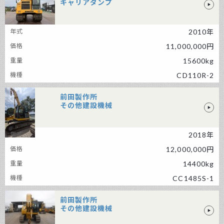
キャリアダンプ
KOMATSU キャリアダンプ
2010年
11,000,000円
15600kg
CD110R-2
前田製作所
その他建設機械
2018年
前田製作所 その他建設機械
12,000,000円
14400kg
CC1485S-1
前田製作所
その他建設機械