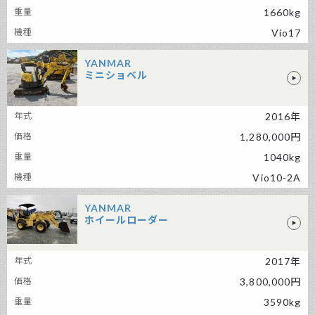
1660kg
Vio17
YANMAR
ミニショベル
YANMAR ミニショベル
2016年
1,280,000円
1040kg
Vio10-2A
YANMAR
ホイールローダー
YANMAR ホイールローダー
2017年
3,800,000円
3590kg