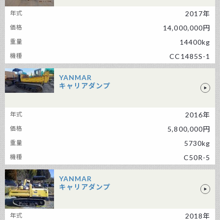
前田製作所 その他建設機械
2017年
14,000,000円
14400kg
CC1485S-1
YANMAR
キャリアダンプ
YANMAR キャリアダンプ
2016年
5,800,000円
5730kg
C50R-5
YANMAR
キャリアダンプ
YANMAR キャリアダンプ
2018年