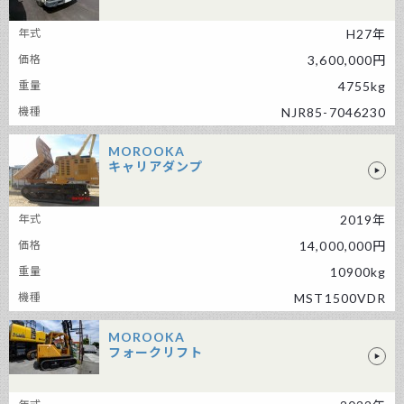
いすゞ その他の車両
H27年
3,600,000円
4755kg
NJR85-7046230
MOROOKA
キャリアダンプ
MOROOKA キャリアダンプ
2019年
14,000,000円
10900kg
MST1500VDR
MOROOKA
フォークリフト
MOROOKA フォークリフト