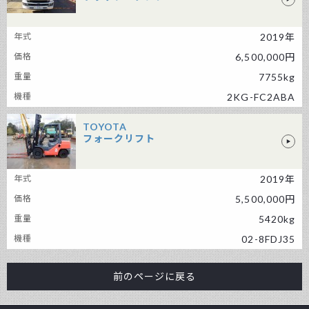
日野 トラック・ダンプ
2019年
6,500,000円
7755kg
2KG-FC2ABA
TOYOTA
フォークリフト
TOYOTA フォークリフト
2019年
5,500,000円
5420kg
02-8FDJ35
前のページに戻る