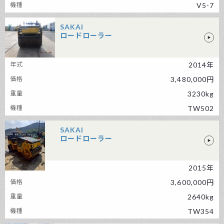
V5-7
SAKAI
ロードローラー
SAKAI ロードローラー
2014年
3,480,000円
3230kg
TW502
SAKAI
ロードローラー
2015年
SAKAI ロードローラー
3,600,000円
2640kg
TW354