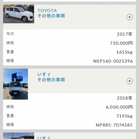
TOYOTA
その他の車両
TOYOTA その他の車両
2017年
730,000円
1615kg
NSP160-0025396
いすゞ
その他の車両
2018年
いすゞ その他の車両
6,000,000円
7195kg
NPR85-7074585
いすゞ