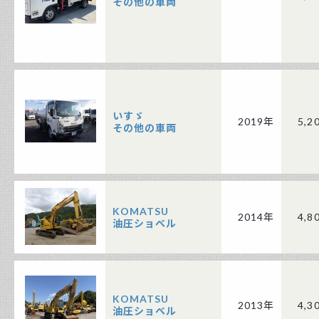
その他の車両
いすゞ
2019年
5,2
その他の車両
KOMATSU
2014年
4,8
油圧ショベル
KOMATSU
2013年
4,3
油圧ショベル