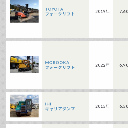
TOYOTA
2019年
7,6
フォークリフト
MOROOKA
2022年
6,9
フォークリフト
IHI
2015年
6,5
キャリアダンプ