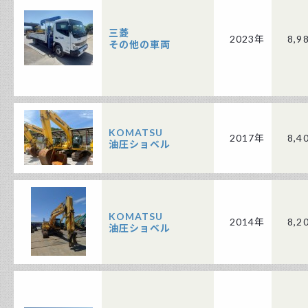
三菱
2023年
8,9
その他の車両
KOMATSU
2017年
8,4
油圧ショベル
KOMATSU
2014年
8,2
油圧ショベル